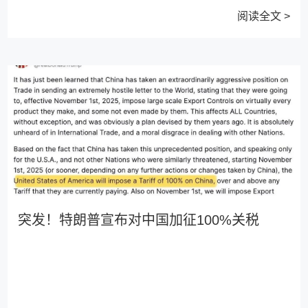
阅读全文 >
突发！特朗普宣布对中国加征100%关税