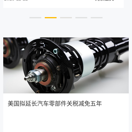
美国拟延长汽车零部件关税减免五年