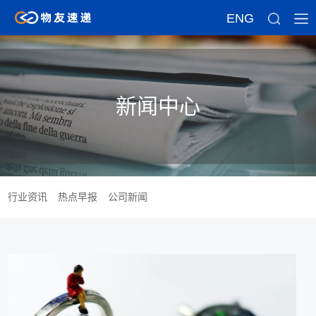
ENG
新闻中心
行业资讯
热点早报
公司新闻