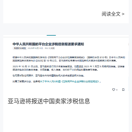
阅读全文 >
亚马逊将报送中国卖家涉税信息