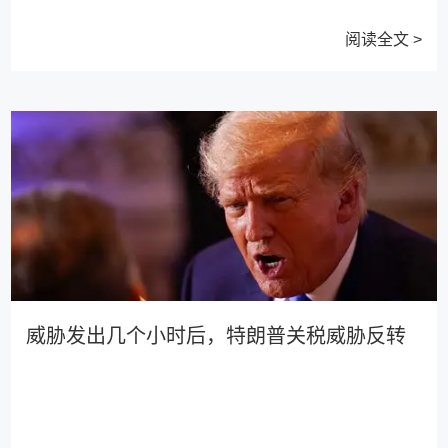
阅读全文 >
威胁发出几个小时后，特朗普关税威胁反转