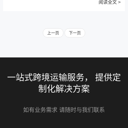
阅读全文 >
上一页
下一页
一站式跨境运输服务， 提供定
制化解决方案
如有业务需求 请随时与我们联系