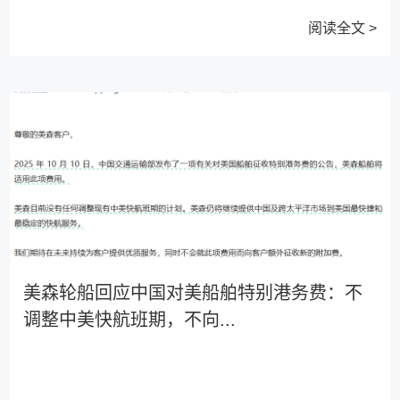
阅读全文 >
美森轮船回应中国对美船舶特别港务费：不
调整中美快航班期，不向...